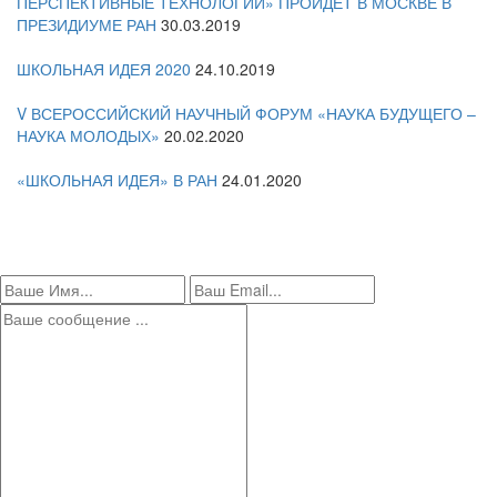
ПЕРСПЕКТИВНЫЕ ТЕХНОЛОГИИ» ПРОЙДЁТ В МОСКВЕ В
ПРЕЗИДИУМЕ РАН
30.03.2019
ШКОЛЬНАЯ ИДЕЯ 2020
24.10.2019
V ВСЕРОССИЙСКИЙ НАУЧНЫЙ ФОРУМ «НАУКА БУДУЩЕГО –
НАУКА МОЛОДЫХ»
20.02.2020
«ШКОЛЬНАЯ ИДЕЯ» В РАН
24.01.2020
ОСТАВИТЬ ЗАЯВКУ