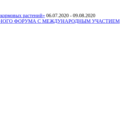
 кормовых растений»
06.07.2020 - 09.08.2020
РНОГО НАУЧНОГО ФОРУМА С МЕЖДУНАРОДНЫМ УЧАСТИЕМ