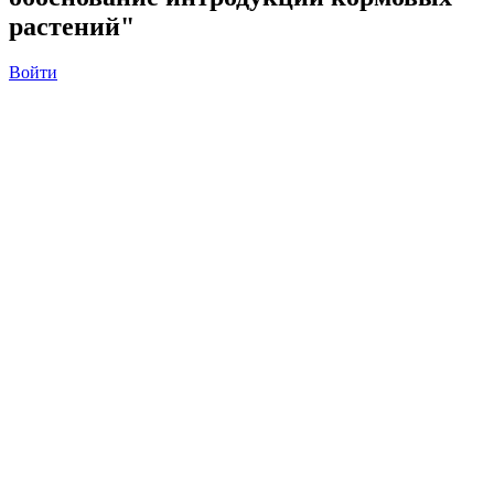
растений"
Войти