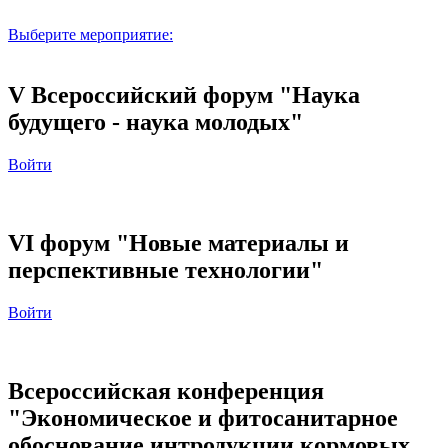
Выберите мероприятие:
V Всероссийский форум "Наука
будущего - наука молодых"
Войти
VI форум "Новые материалы и
перспективные технологии"
Войти
Всероссийская конференция
"Экономическое и фитосанитарное
обоснование интродукции кормовых